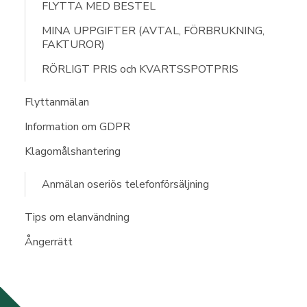
FLYTTA MED BESTEL
MINA UPPGIFTER (AVTAL, FÖRBRUKNING,
FAKTUROR)
RÖRLIGT PRIS och KVARTSSPOTPRIS
Flyttanmälan
Information om GDPR
Klagomålshantering
Anmälan oseriös telefonförsäljning
Tips om elanvändning
Ångerrätt