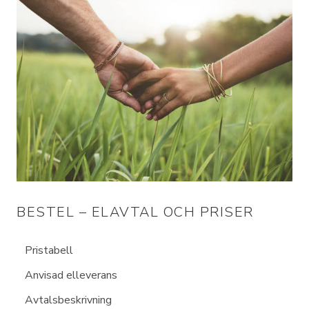
BESTEL – ELAVTAL OCH PRISER
Pristabell
Anvisad elleverans
Avtalsbeskrivning