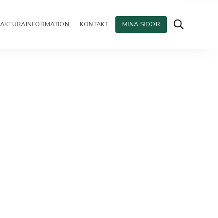
FAKTURAINFORMATION
KONTAKT
MINA SIDOR