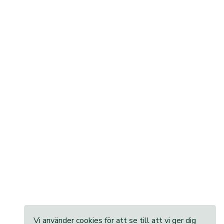
Vi använder cookies för att se till att vi ger dig