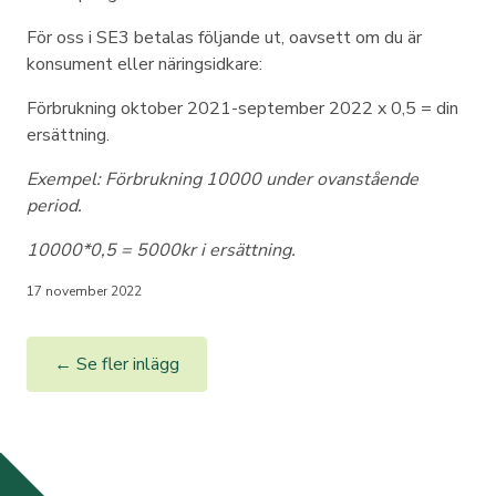
För oss i SE3 betalas följande ut, oavsett om du är
konsument eller näringsidkare:
Förbrukning oktober 2021-september 2022 x 0,5 = din
ersättning.
Exempel: Förbrukning 10000 under ovanstående
period.
10000*0,5 = 5000kr i ersättning.
17 november 2022
← Se fler inlägg