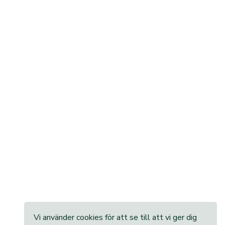
Vi använder cookies för att se till att vi ger dig