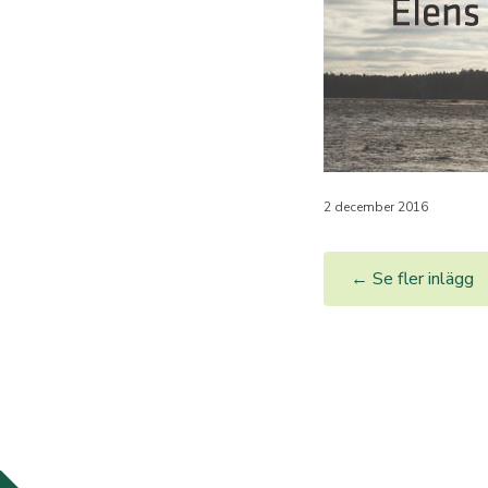
2 december 2016
← Se fler inlägg