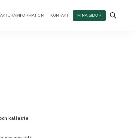
FAKTURAINFORMATION
KONTAKT
MINA SIDOR
och kallaste