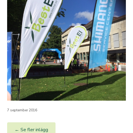
7 september 2016
← Se fler inlägg