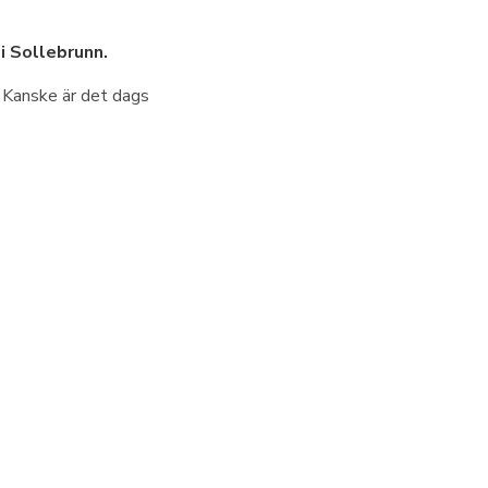
i Sollebrunn.
? Kanske är det dags