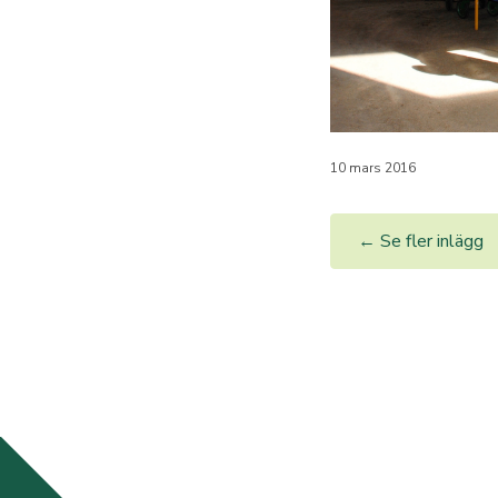
10 mars 2016
← Se fler inlägg