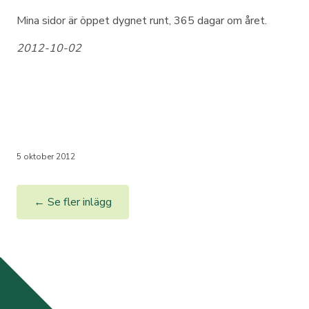
Mina sidor är öppet dygnet runt, 365 dagar om året.
2012-10-02
5 oktober 2012
← Se fler inlägg