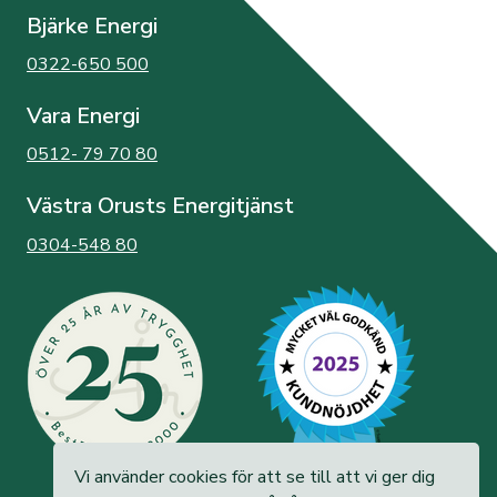
Bjärke Energi
0322-650 500
Vara Energi
0512- 79 70 80
Västra Orusts Energitjänst
0304-548 80
Vi använder cookies för att se till att vi ger dig